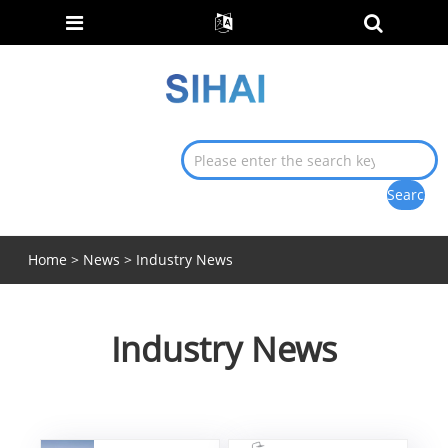
Home
>
News
> Industry News
Industry News