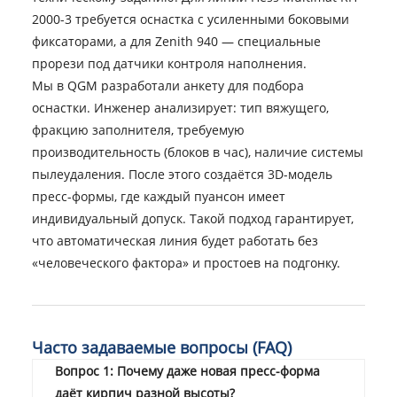
2000-3 требуется оснастка с усиленными боковыми
фиксаторами, а для Zenith 940 — специальные
прорези под датчики контроля наполнения.
Мы в QGM разработали анкету для подбора
оснастки. Инженер анализирует: тип вяжущего,
фракцию заполнителя, требуемую
производительность (блоков в час), наличие системы
пылеудаления. После этого создаётся 3D-модель
пресс-формы, где каждый пуансон имеет
индивидуальный допуск. Такой подход гарантирует,
что автоматическая линия будет работать без
«человеческого фактора» и простоев на подгонку.
Часто задаваемые вопросы (FAQ)
Вопрос 1: Почему даже новая пресс-форма
даёт кирпич разной высоты?