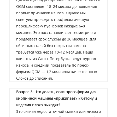
QGM составляет 18–24 месяца до появления
первых признаков износа. Однако мы
советуем проводить профилактическую
перешлифовку пуансонов каждые 6–8
месяцев. Это восстанавливает геометрию и
продлевает срок службы до 36 месяцев. Для
обычных сталей без покрытия замена
требуется уже через 10–12 месяцев. Наши
клиенты из Санкт-Петербурга ведут журнал
износа, и средний показатель по пресс-
формам QGM — 1,2 миллиона качественных
блоков до списания.
Вопрос 3: Что делать, если пресс-форма для
кирпичной машины «прикипает» к бетону и
изделия плохо выходят?
Это сигнал недостаточной смазки или низкого