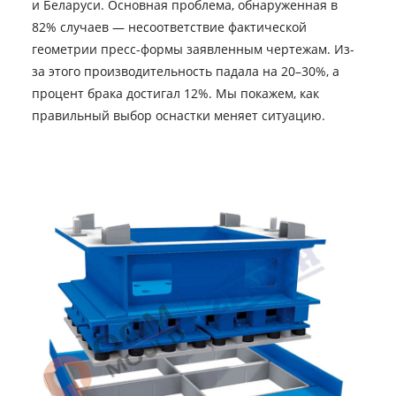
и Беларуси. Основная проблема, обнаруженная в
82% случаев — несоответствие фактической
геометрии пресс-формы заявленным чертежам. Из-
за этого производительность падала на 20–30%, а
процент брака достигал 12%. Мы покажем, как
правильный выбор оснастки меняет ситуацию.