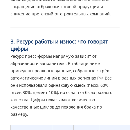
сокращение отбраковки готовой продукции и
снижение претензий от строительных компаний.
3. Ресурс работы и износ: что говорят
цифры
Ресурс пресс-формы напрямую зависит от
абразивности заполнителя. В таблице ниже
приведены реальные данные, собранные с трёх
автоматических линий в разных регионах РФ. Все
они использовали одинаковую смесь (песок 60%,
отсев 30%, цемент 10%), но оснастка была разного
качества. Цифры показывают количество
качественных циклов до появления брака по
размеру.