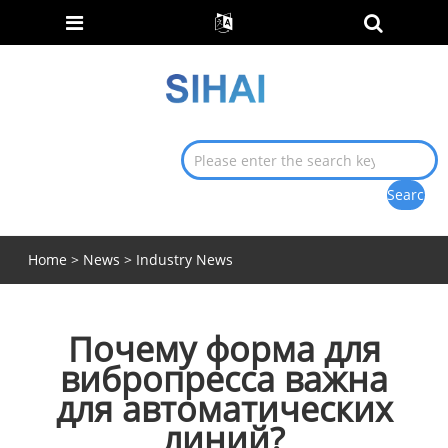
Home
>
News
>
Industry News
Почему форма для
вибропресса важна
для автоматических
линий?