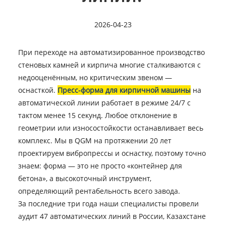
2026-04-23
При переходе на автоматизированное производство
стеновых камней и кирпича многие сталкиваются с
недооценённым, но критическим звеном —
оснасткой.
Пресс-форма для кирпичной машины
на
автоматической линии работает в режиме 24/7 с
тактом менее 15 секунд. Любое отклонение в
геометрии или износостойкости останавливает весь
комплекс. Мы в QGM на протяжении 20 лет
проектируем вибропрессы и оснастку, поэтому точно
знаем: форма — это не просто «контейнер для
бетона», а высокоточный инструмент,
определяющий рентабельность всего завода.
За последние три года наши специалисты провели
аудит 47 автоматических линий в России, Казахстане