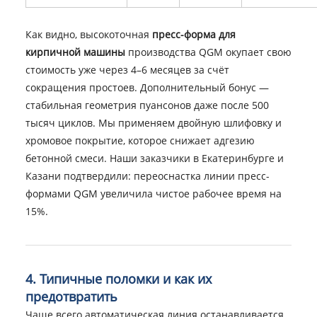
Как видно, высокоточная
пресс-форма для
кирпичной машины
производства QGM окупает свою
стоимость уже через 4–6 месяцев за счёт
сокращения простоев. Дополнительный бонус —
стабильная геометрия пуансонов даже после 500
тысяч циклов. Мы применяем двойную шлифовку и
хромовое покрытие, которое снижает адгезию
бетонной смеси. Наши заказчики в Екатеринбурге и
Казани подтвердили: переоснастка линии пресс-
формами QGM увеличила чистое рабочее время на
15%.
4. Типичные поломки и как их
предотвратить
Чаще всего автоматическая линия останавливается