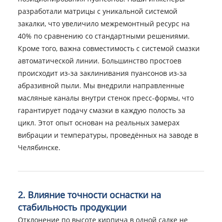
разработали матрицы с уникальной системой
закалки, что увеличило межремонтный ресурс на
40% по сравнению со стандартными решениями.
Кроме того, важна совместимость с системой смазки
автоматической линии. Большинство простоев
происходит из-за заклинивания пуансонов из-за
абразивной пыли. Мы внедрили направленные
масляные каналы внутри стенок пресс-формы, что
гарантирует подачу смазки в каждую полость за
цикл. Этот опыт основан на реальных замерах
вибрации и температуры, проведённых на заводе в
Челябинске.
2. Влияние точности оснастки на
стабильность продукции
Отклонение по высоте кирпича в одной садке не