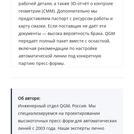
рабочей детали, а также 3D-отчёт о контроле
геометрии (CMM). Дополнительно мы
предоставляем паспорт с ресурсом работы и
карту смазки. Если поставщик не даёт эти
документы — высока вероятность брака. QGM
передаёт полный пакет вместе с оснасткой,
включая рекомендации по настройке
автоматической линии под конкретную
партию пресс-формы.
Об авторе:
Инженерный отдел QGM, Россия. Мы
специализируемся на проектировании
высокоточных пресс-форм для автоматических
линий с 2003 года. Наши эксперты лично