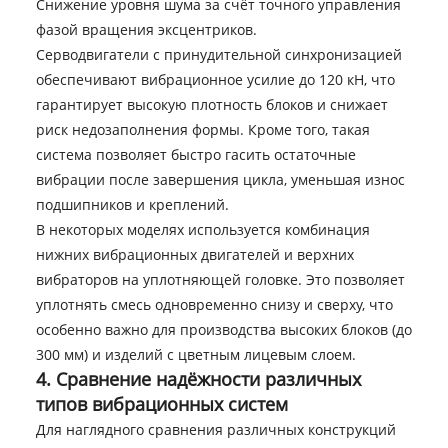
Снижение уровня шума за счёт точного управления
фазой вращения эксцентриков.
Серводвигатели с принудительной синхронизацией
обеспечивают вибрационное усилие до 120 кН, что
гарантирует высокую плотность блоков и снижает
риск недозаполнения формы. Кроме того, такая
система позволяет быстро гасить остаточные
вибрации после завершения цикла, уменьшая износ
подшипников и креплений.
В некоторых моделях используется комбинация
нижних вибрационных двигателей и верхних
вибраторов на уплотняющей головке. Это позволяет
уплотнять смесь одновременно снизу и сверху, что
особенно важно для производства высоких блоков (до
300 мм) и изделий с цветным лицевым слоем.
4. Сравнение надёжности различных
типов вибрационных систем
Для наглядного сравнения различных конструкций