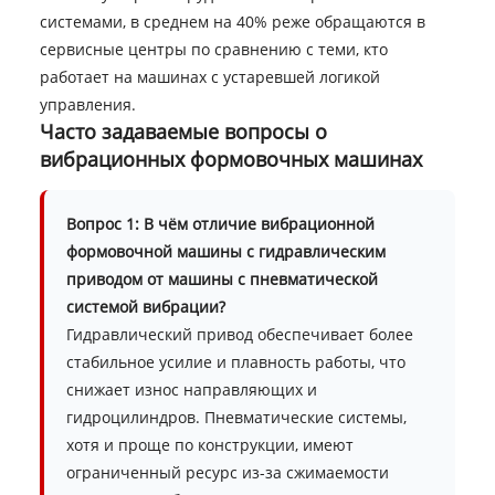
системами, в среднем на 40% реже обращаются в
сервисные центры по сравнению с теми, кто
работает на машинах с устаревшей логикой
управления.
Часто задаваемые вопросы о
вибрационных формовочных машинах
Вопрос 1: В чём отличие вибрационной
формовочной машины с гидравлическим
приводом от машины с пневматической
системой вибрации?
Гидравлический привод обеспечивает более
стабильное усилие и плавность работы, что
снижает износ направляющих и
гидроцилиндров. Пневматические системы,
хотя и проще по конструкции, имеют
ограниченный ресурс из-за сжимаемости