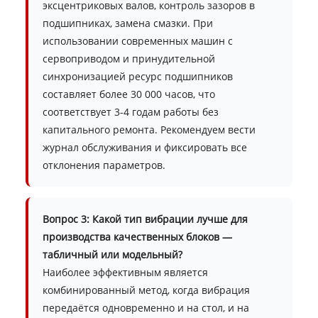
эксцентриковых валов, контроль зазоров в
подшипниках, замена смазки. При
использовании современных машин с
сервоприводом и принудительной
синхронизацией ресурс подшипников
составляет более 30 000 часов, что
соответствует 3-4 годам работы без
капитального ремонта. Рекомендуем вести
журнал обслуживания и фиксировать все
отклонения параметров.
Вопрос 3: Какой тип вибрации лучше для
производства качественных блоков —
табличный или модельный?
Наиболее эффективным является
комбинированный метод, когда вибрация
передаётся одновременно и на стол, и на