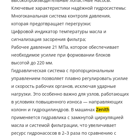
высокопроизводительные лопастные насосы.
Ключевые характеристики надёжной гидросистемы:
Многоканальная система контроля давления,
которая предотвращает перегрузки;
Цифровой индикатор температуры масла и
сигнализация засорения фильтра;
Рабочее давление 21 МПа, которое обеспечивает
необходимое усилие при формовании блоков
высотой до 220 мм.
Гидравлическая система с пропорциональным
управлением позволяет плавно регулировать усилие
и скорость рабочих органов, исключая ударные
нагрузки. Это особенно важно для узлов, работающих
в условиях повышенного износа — направляющих
колонн и гидроцилиндров. В машинах
Zenith
применяется гидравлика с замкнутой циркуляцией
масла и системой фильтрации, что увеличивает
ресурс гидронасосов в 2–3 раза по сравнению с