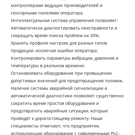
контроллерами ведущих производителей и
сенсорными панелями оператора.
Интеллектуальная система управления позволяет:
Автоматически диагностировать неисправности и
сокращать время поиска проблем на 30%;
Хранить профили настроек для разных типов
продукции, исключая ошибки оператора;
Контролировать параметры вибрации, давления и
температуры в реальном времени;
Останавливать оборудование при превышении
допустимых значений для предотвращения поломок.
Наличие системы аварийной сигнализации и
автоматической диагностики позволяет существенно
сократить время простоя оборудования и
предотвратить аварийные ситуации, которые
приводят к дорогостоящему ремонту. Наши
специалисты отмечают, что предприятия,
использующие оборудование с современными PLC-