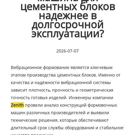
цементных блоков
надежнее в
долгосрочной
эксплуатации?
2026-07-07
Вибрационное формование является ключевым
этапом производства цементных блоков. Именно от
качества и надёжности вибрационной системы
зависит плотность, прочность и геометрическая
точность готовых изделий. Инженеры компании
Zenith
провели анализ конструкций формовочных
машин различных производителей и выявили
технические решения, которые обеспечивают
длительный срок службы оборудования и стабильное