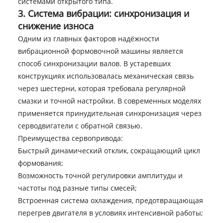
системами открытого типа.
3. Система вибрации: синхронизация и
снижение износа
Одним из главных факторов надёжности
вибрационной формовочной машины является
способ синхронизации валов. В устаревших
конструкциях использовалась механическая связь
через шестерни, которая требовала регулярной
смазки и точной настройки. В современных моделях
применяется принудительная синхронизация через
серводвигатели с обратной связью.
Преимущества сервопривода:
Быстрый динамический отклик, сокращающий цикл
формования;
Возможность точной регулировки амплитуды и
частоты под разные типы смесей;
Встроенная система охлаждения, предотвращающая
перегрев двигателя в условиях интенсивной работы;