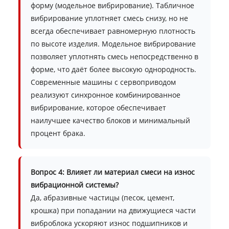
форму (модельное вибрирование). Табличное
вибрирование уплотняет смесь снизу, но не
всегда обеспечивает равномерную плотность
по высоте изделия. Модельное вибрирование
позволяет уплотнять смесь непосредственно в
форме, что даёт более высокую однородность.
Современные машины с сервоприводом
реализуют синхронное комбинированное
вибрирование, которое обеспечивает
наилучшее качество блоков и минимальный
процент брака.
Вопрос 4: Влияет ли материал смеси на износ
вибрационной системы?
Да, абразивные частицы (песок, цемент,
крошка) при попадании на движущиеся части
виброблока ускоряют износ подшипников и