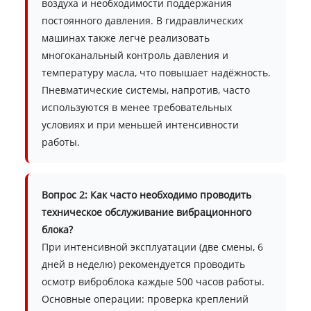
воздуха и необходимости поддержания
постоянного давления. В гидравлических
машинах также легче реализовать
многоканальный контроль давления и
температуру масла, что повышает надёжность.
Пневматические системы, напротив, часто
используются в менее требовательных
условиях и при меньшей интенсивности
работы.
Вопрос 2: Как часто необходимо проводить
техническое обслуживание вибрационного
блока?
При интенсивной эксплуатации (две смены, 6
дней в неделю) рекомендуется проводить
осмотр виброблока каждые 500 часов работы.
Основные операции: проверка креплений