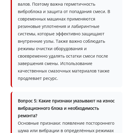
валов. Поэтому важна герметичность
виброблока и защита от попадания смеси. В
современных машинах применяются
резиновые уплотнения и лабиринтные
системы, которые эффективно защищают
внутренние узлы. Также важно соблюдать
режимы очистки оборудования и
своевременно удалять остатки смеси после
завершения смены. Использование
качественных смазочных материалов также
продлевает ресурс.
Вопрос 5: Какие признаки указывают на износ
вибрационного блока и необходимость
ремонта?
Основные признаки: появление постороннего
шума или вибрации в определённых режимах