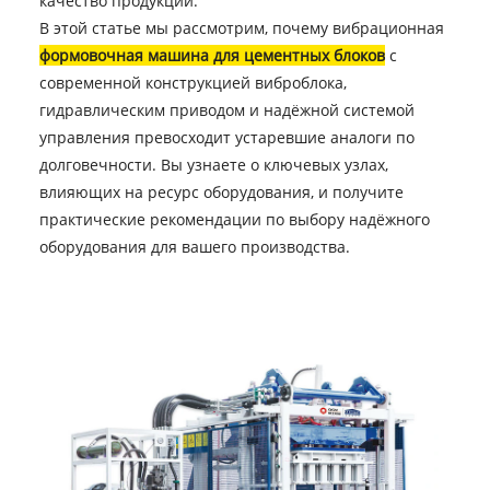
качество продукции.
В этой статье мы рассмотрим, почему вибрационная
формовочная машина для цементных блоков
с
современной конструкцией виброблока,
гидравлическим приводом и надёжной системой
управления превосходит устаревшие аналоги по
долговечности. Вы узнаете о ключевых узлах,
влияющих на ресурс оборудования, и получите
практические рекомендации по выбору надёжного
оборудования для вашего производства.