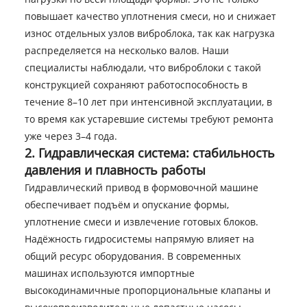
повышает качество уплотнения смеси, но и снижает
износ отдельных узлов виброблока, так как нагрузка
распределяется на несколько валов. Наши
специалисты наблюдали, что виброблоки с такой
конструкцией сохраняют работоспособность в
течение 8–10 лет при интенсивной эксплуатации, в
то время как устаревшие системы требуют ремонта
уже через 3–4 года.
2. Гидравлическая система: стабильность
давления и плавность работы
Гидравлический привод в формовочной машине
обеспечивает подъём и опускание формы,
уплотнение смеси и извлечение готовых блоков.
Надёжность гидросистемы напрямую влияет на
общий ресурс оборудования. В современных
машинах используются импортные
высокодинамичные пропорциональные клапаны и