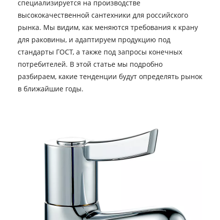
специализируется на производстве
высококачественной сантехники для российского
рынка. Мы видим, как меняются требования к крану
для раковины, и адаптируем продукцию под
стандарты ГОСТ, а также под запросы конечных
потребителей. В этой статье мы подробно
разбираем, какие тенденции будут определять рынок
в ближайшие годы.