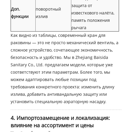
защита от
Доп.
поворотный
известкового налёта,
функции
излив
память положения
рычага
Как видно из таблицы, современный кран для
раковины — это не просто механический вентиль, а
сложное устройство, сочетающее экономичность,
безопасность и удобство. Мы в Zhejiang Baisida
Sanitary Co., Ltd. предлагаем модели, которые уже
соответствуют этим параметрам. Более того, мы
можем адаптировать любые позиции под
требования конкретного проекта: изменить длину
излива, добавить антивандальную защиту или
установить специальную аэраторную насадку.
4. Импортозамещение и локализация:
влияние на ассортимент и цены