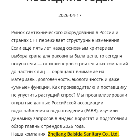
2026-04-17
Рынок сантехнического оборудования в России и
странах СНГ переживает структурные изменения.
Если ещё пять лет назад основным критерием
выбора крана для раковины была цена, то сегодня
покупатели — от инженеров строительных компаний
до частных лиц — обращают внимание на
материалы, долговечность, экологичность и даже
«умные» функции. Как производителю и поставщику
не упустить растущий спрос? Мы проанализировали
открытые данные Российской ассоциации
водоснабжения и водоотведения (РАВВ), изучили
динамику запросов в Яндекс.Вордстат и подготовили
обзор главных трендов 2026 года.
Наша компания,
Zhejiang Baisida Sanitary Co., Ltd.
,