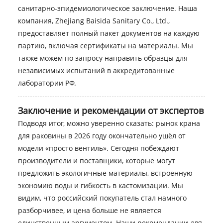
санитарно-эпидемиологическое заключение. Наша
компания, Zhejiang Baisida Sanitary Co., Ltd.,
предоставляет полный пакет документов на каждую
партию, включая сертификаты на материалы. Мы
также можем по запросу направить образцы для
независимых испытаний в аккредитованные
лаборатории РФ.
Заключение и рекомендации от экспертов
Подводя итог, можно уверенно сказать: рынок крана
для раковины в 2026 году окончательно ушёл от
модели «просто вентиль». Сегодня побеждают
производители и поставщики, которые могут
предложить экологичные материалы, встроенную
экономию воды и гибкость в кастомизации. Мы
видим, что российский покупатель стал намного
разборчивее, и цена больше не является
единственным аргументом. Наши рекомендации для