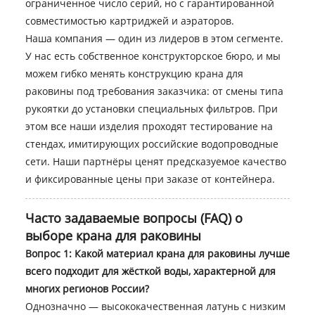
ограниченное число серий, но с гарантированной
совместимостью картриджей и аэраторов.
Наша компания — один из лидеров в этом сегменте.
У нас есть собственное конструкторское бюро, и мы
можем гибко менять конструкцию крана для
раковины под требования заказчика: от смены типа
рукоятки до установки специальных фильтров. При
этом все наши изделия проходят тестирование на
стендах, имитирующих российские водопроводные
сети. Наши партнёры ценят предсказуемое качество
и фиксированные цены при заказе от контейнера.
Часто задаваемые вопросы (FAQ) о
выборе крана для раковины
Вопрос 1: Какой материал крана для раковины лучше
всего подходит для жёсткой воды, характерной для
многих регионов России?
Однозначно — высококачественная латунь с низким