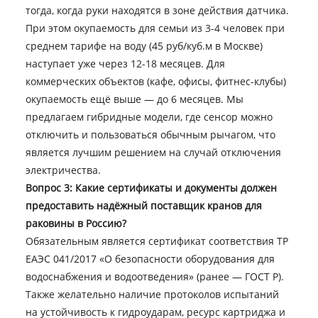
тогда, когда руки находятся в зоне действия датчика.
При этом окупаемость для семьи из 3-4 человек при
среднем тарифе на воду (45 руб/куб.м в Москве)
наступает уже через 12-18 месяцев. Для
коммерческих объектов (кафе, офисы, фитнес-клубы)
окупаемость ещё выше — до 6 месяцев. Мы
предлагаем гибридные модели, где сенсор можно
отключить и пользоваться обычным рычагом, что
является лучшим решением на случай отключения
электричества.
Вопрос 3: Какие сертификаты и документы должен
предоставить надёжный поставщик кранов для
раковины в Россию?
Обязательным является сертификат соответствия ТР
ЕАЭС 041/2017 «О безопасности оборудования для
водоснабжения и водоотведения» (ранее — ГОСТ Р).
Также желательно наличие протоколов испытаний
на устойчивость к гидроударам, ресурс картриджа и