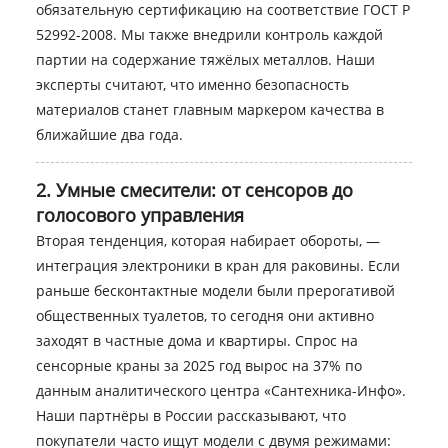
обязательную сертификацию на соответствие ГОСТ Р
52992-2008. Мы также внедрили контроль каждой
партии на содержание тяжёлых металлов. Наши
эксперты считают, что именно безопасность
материалов станет главным маркером качества в
ближайшие два года.
2. Умные смесители: от сенсоров до
голосового управления
Вторая тенденция, которая набирает обороты, —
интеграция электроники в кран для раковины. Если
раньше бесконтактные модели были прерогативой
общественных туалетов, то сегодня они активно
заходят в частные дома и квартиры. Спрос на
сенсорные краны за 2025 год вырос на 37% по
данным аналитического центра «Сантехника-Инфо».
Наши партнёры в России рассказывают, что
покупатели часто ищут модели с двумя режимами: