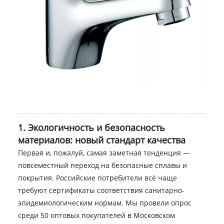
1. Экологичность и безопасность
материалов: новый стандарт качества
Первая и, пожалуй, самая заметная тенденция —
повсеместный переход на безопасные сплавы и
покрытия. Российские потребители всё чаще
требуют сертификаты соответствия санитарно-
эпидемиологическим нормам. Мы провели опрос
среди 50 оптовых покупателей в Московском