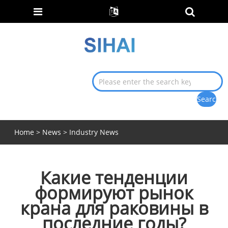
Home
>
News
>
Industry News
Какие тенденции
формируют рынок
крана для раковины в
последние годы?