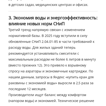
в детских садах, медицинских центрах и офисах.
3. Экономия воды и энергоэффективность:
влияние новых норм СНиП
Третий тренд напрямую связан с изменением
нормативной базы. В 2025 году вступили в силу
обновлённые СНиП 2.04.01-85 в части требований к
расходу воды. Для жилых зданий теперь
рекомендуется устанавливать смесители с
максимальным расходом не более 6 литров в минуту
(вместо прежних 12). Это привело к взрывному
спросу на аэраторы и экономичные картриджи. По
нашим данным, запросы в Яндекс «купить кран для
раковины с экономией воды» выросли в 2,5 раза за
последние 12 месяцев.
Производители ищут баланс между комфортом
(напором воды) и экономией. Техническое решение