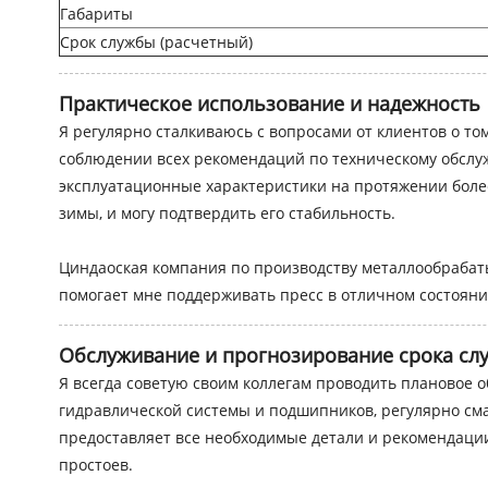
Габариты
Срок службы (расчетный)
Практическое использование и надежность
Я регулярно сталкиваюсь с вопросами от клиентов о то
соблюдении всех рекомендаций по техническому обслу
эксплуатационные характеристики на протяжении более
зимы, и могу подтвердить его стабильность.
Циндаоская компания по производству металлообрабат
помогает мне поддерживать пресс в отличном состояни
Обслуживание и прогнозирование срока сл
Я всегда советую своим коллегам проводить плановое о
гидравлической системы и подшипников, регулярно см
предоставляет все необходимые детали и рекомендации,
простоев.