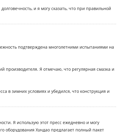
долговечность, и я могу сказать, что при правильной
надежность подтверждена многолетними испытаниями на
ий производителя. Я отмечаю, что регулярная смазка и
сса в зимних условиях и убедился, что конструкция и
сти. Я использую этот пресс ежедневно и могу
го оборудования Хундао предлагает полный пакет