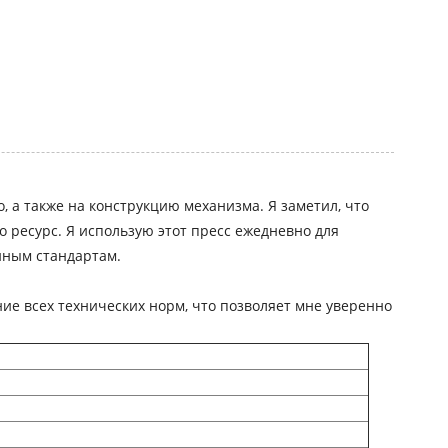
, а также на конструкцию механизма. Я заметил, что
 ресурс. Я использую этот пресс ежедневно для
нным стандартам.
е всех технических норм, что позволяет мне уверенно