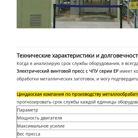
Технические характеристики и долговечнос
Когда я анализирую срок службы оборудования, я всегд
Электрический винтовой пресс с ЧПУ серии EP
имеет ко
обработки металлических заготовок, и могу подтверди
Циндаоская компания по производству металлообраба
прогнозировать срок службы каждой единицы оборудов
Параметр
Мощность двигателя
Максимальное усилие
Вес пресса