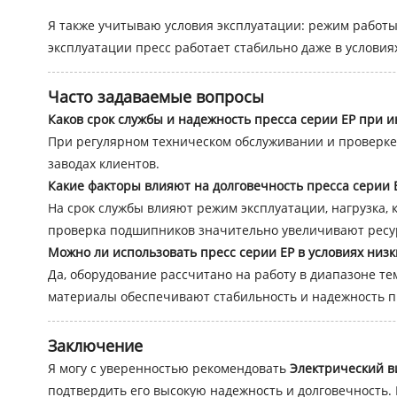
Я также учитываю условия эксплуатации: режим работы,
эксплуатации пресс работает стабильно даже в условиях
Часто задаваемые вопросы
Каков срок службы и надежность пресса серии EP при 
При регулярном техническом обслуживании и проверке 
заводах клиентов.
Какие факторы влияют на долговечность пресса серии 
На срок службы влияют режим эксплуатации, нагрузка,
проверка подшипников значительно увеличивают ресу
Можно ли использовать пресс серии EP в условиях низк
Да, оборудование рассчитано на работу в диапазоне тем
материалы обеспечивают стабильность и надежность п
Заключение
Я могу с уверенностью рекомендовать
Электрический в
подтвердить его высокую надежность и долговечность