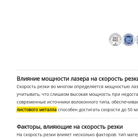
Влияние мощности лазера на скорость резк
Скорость резки во многом определяется мощностью лаз
учитывать, что слишком высокая мощность при недоста
современные источники волоконного типа, обеспечива
листового металла
способен достигать скорости до 50 м
Факторы, влияющие на скорость резки
На скорость резки влияет несколько факторов: тип мат