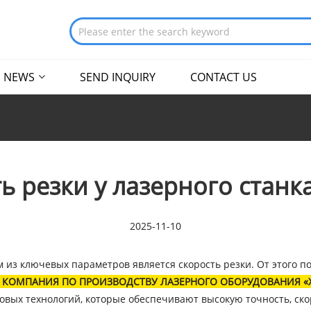
NEWS
SEND INQUIRY
CONTACT US
ь резки у лазерного станк
2025-11-10
 из ключевых параметров является скорость резки. От этого п
 КОМПАНИЯ ПО ПРОИЗВОДСТВУ ЛАЗЕРНОГО ОБОРУДОВАНИЯ «
вых технологий, которые обеспечивают высокую точность, ско