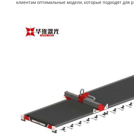
клиентам оптимальные модели, которые подходят для р