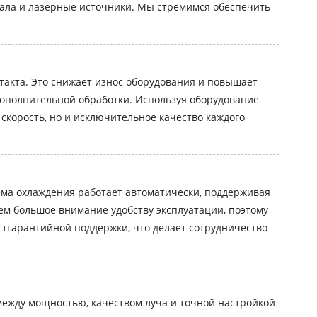
кала и лазерные источники. Мы стремимся обеспечить
такта. Это снижает износ оборудования и повышает
ополнительной обработки. Используя оборудование
рость, но и исключительное качество каждого
ма охлаждения работает автоматически, поддерживая
ем большое внимание удобству эксплуатации, поэтому
тгарантийной поддержки, что делает сотрудничество
 между мощностью, качеством луча и точной настройкой