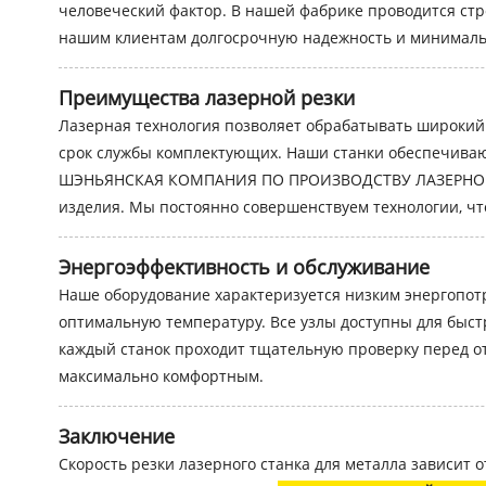
человеческий фактор. В нашей фабрике проводится стр
нашим клиентам долгосрочную надежность и минималь
Преимущества лазерной резки
Лазерная технология позволяет обрабатывать широкий 
срок службы комплектующих. Наши станки обеспечиваю
ШЭНЬЯНСКАЯ КОМПАНИЯ ПО ПРОИЗВОДСТВУ ЛАЗЕРНОГО ОБ
изделия. Мы постоянно совершенствуем технологии, ч
Энергоэффективность и обслуживание
Наше оборудование характеризуется низким энергопот
оптимальную температуру. Все узлы доступны для быст
каждый станок проходит тщательную проверку перед от
максимально комфортным.
Заключение
Скорость резки лазерного станка для металла зависит 