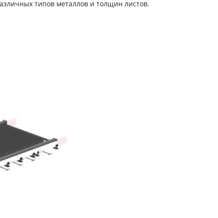
азличных типов металлов и толщин листов.