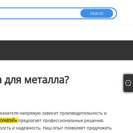
а для металла?
оказателя напрямую зависит производительность и
ХУАВЭЙ»
предлагает профессиональные решения,
рость и надежность. Наш опыт позволяет предложить