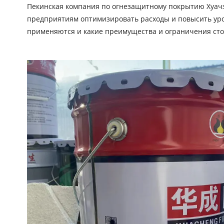
Пекинская компания по огнезащитному покрытию Хуачэн
предприятиям оптимизировать расходы и повысить уров
применяются и какие преимущества и ограничения сто