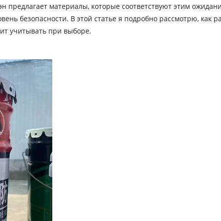
 предлагает материалы, которые соответствуют этим ожидания
ень безопасности. В этой статье я подробно рассмотрю, как р
ит учитывать при выборе.