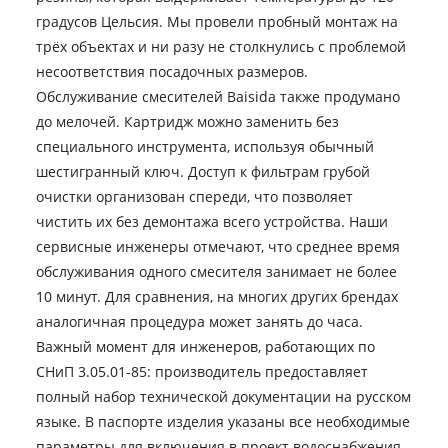
градусов Цельсия. Мы провели пробный монтаж на
трёх объектах и ни разу не столкнулись с проблемой
несоответствия посадочных размеров.
Обслуживание смесителей Baisida также продумано
до мелочей. Картридж можно заменить без
специального инструмента, используя обычный
шестигранный ключ. Доступ к фильтрам грубой
очистки организован спереди, что позволяет
чистить их без демонтажа всего устройства. Наши
сервисные инженеры отмечают, что среднее время
обслуживания одного смесителя занимает не более
10 минут. Для сравнения, на многих других брендах
аналогичная процедура может занять до часа.
Важный момент для инженеров, работающих по
СНиП 3.05.01-85: производитель предоставляет
полный набор технической документации на русском
языке. В паспорте изделия указаны все необходимые
параметры для включения в проект водоснабжения.