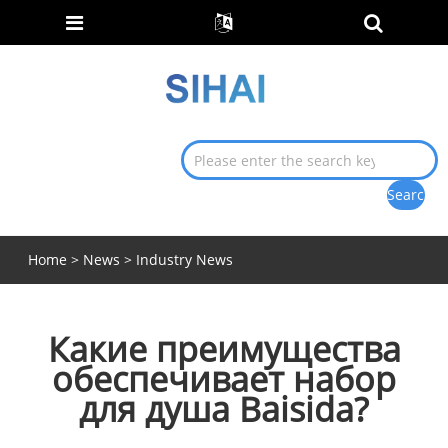
Home
>
News
>
Industry News
Какие преимущества
обеспечивает набор
для душа Baisida?