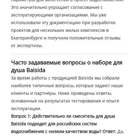
Это значительно упрощает согласование с
эксплуатирующими организациями. Мы уже
использовали эту документацию при разработке
проектов для нескольких жилых комплексов в
Екатеринбурге и получили положительные отзывы
от экспертизы.
Часто задаваемые вопросы о наборе для
душа Baisida
За время работы с продукцией Baisida мы собрали
наиболее типичные вопросы, которые задают наши
клиенты и партнёры. Ниже приведены ответы,
основанные на результатах тестирования и опыте
эксплуатации.
Вопрос 1: Действительно ли смеситель для душа
Baisida подходит для российских систем
водоснабжения с низким качеством воды?
Ответ:
Да,