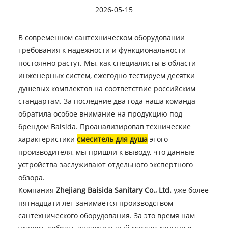
2026-05-15
В современном сантехническом оборудовании
требования к надёжности и функциональности
постоянно растут. Мы, как специалисты в области
инженерных систем, ежегодно тестируем десятки
душевых комплектов на соответствие российским
стандартам. За последние два года наша команда
обратила особое внимание на продукцию под
брендом Baisida. Проанализировав технические
характеристики
смеситель для душа
этого
производителя, мы пришли к выводу, что данные
устройства заслуживают отдельного экспертного
обзора.
Компания
Zhejiang Baisida Sanitary Co., Ltd.
уже более
пятнадцати лет занимается производством
сантехнического оборудования. За это время нам