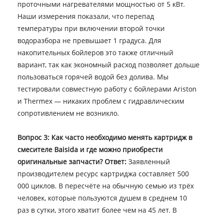
проточными нагревателями мощностью от 5 кВт.
Наши измерения показали, что перепад
температуры при включении второй точки
водоразбора не превышает 1 градуса. Для
накопительных бойлеров это также отличный
вариант, так как экономный расход позволяет дольше
пользоваться горячей водой без долива. Мы
тестировали совместную работу с бойлерами Ariston
и Thermex — никаких проблем с гидравлическим
сопротивлением не возникло.
Вопрос 3: Как часто необходимо менять картридж в
смесителе Baisida и где можно приобрести
оригинальные запчасти?
Ответ:
Заявленный
производителем ресурс картриджа составляет 500
000 циклов. В пересчёте на обычную семью из трёх
человек, которые пользуются душем в среднем 10
раз в сутки, этого хватит более чем на 45 лет. В