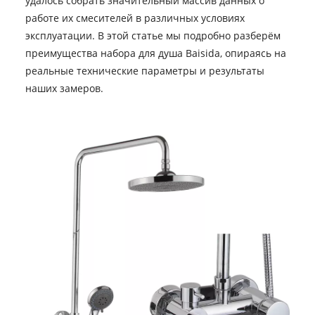
удалось собрать значительный массив данных о
работе их смесителей в различных условиях
эксплуатации. В этой статье мы подробно разберём
преимущества набора для душа Baisida, опираясь на
реальные технические параметры и результаты
наших замеров.