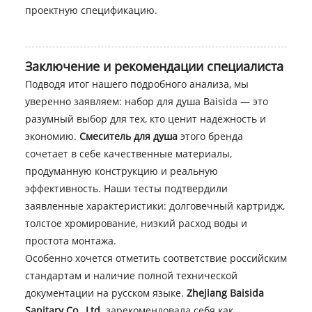
проектную спецификацию.
Заключение и рекомендации специалиста
Подводя итог нашего подробного анализа, мы
уверенно заявляем: набор для душа Baisida — это
разумный выбор для тех, кто ценит надёжность и
экономию.
Смеситель для душа
этого бренда
сочетает в себе качественные материалы,
продуманную конструкцию и реальную
эффективность. Наши тесты подтвердили
заявленные характеристики: долговечный картридж,
толстое хромирование, низкий расход воды и
простота монтажа.
Особенно хочется отметить соответствие российским
стандартам и наличие полной технической
документации на русском языке.
Zhejiang Baisida
Sanitary Co., Ltd.
зарекомендовала себя как