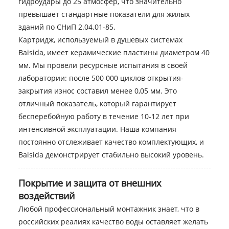
гидроудары до 25 атмосфер, что значительно
превышает стандартные показатели для жилых
зданий по СНиП 2.04.01-85.
Картридж, используемый в душевых системах
Baisida, имеет керамические пластины диаметром 40
мм. Мы провели ресурсные испытания в своей
лаборатории: после 500 000 циклов открытия-
закрытия износ составил менее 0,05 мм. Это
отличный показатель, который гарантирует
бесперебойную работу в течение 10-12 лет при
интенсивной эксплуатации. Наша компания
постоянно отслеживает качество комплектующих, и
Baisida демонстрирует стабильно высокий уровень.
Покрытие и защита от внешних
воздействий
Любой профессиональный монтажник знает, что в
российских реалиях качество воды оставляет желать