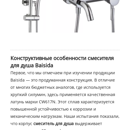
Конструктивные особенности смесителя
для душа Baisida
Первое, что мы отмечаем при изучении продукции
Baisida — это продуманная конструкция. В отличие
от многих бюджетных аналогов, где используется
хрупкий силумин, здесь применяется качественная
латунь марки CW617N. Этот сплав характеризуется
повышенной устойчивостью к коррозии и
механическим нагрузкам. Наши испытания показали,
что корпус
смеситель для душа
выдерживает