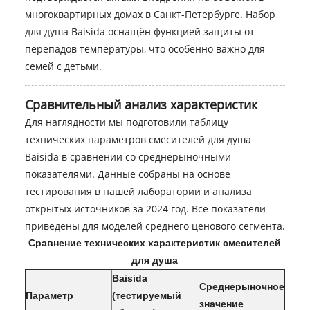
многоквартирных домах в Санкт-Петербурге. Набор
для душа Baisida оснащён функцией защиты от
перепадов температуры, что особенно важно для
семей с детьми.
Сравнительный анализ характеристик
Для наглядности мы подготовили таблицу
технических параметров смесителей для душа
Baisida в сравнении со среднерыночными
показателями. Данные собраны на основе
тестирования в нашей лаборатории и анализа
открытых источников за 2024 год. Все показатели
приведены для моделей среднего ценового сегмента.
Сравнение технических характеристик смесителей
для душа
Baisida
Среднерыночное
Параметр
(тестируемый
значение