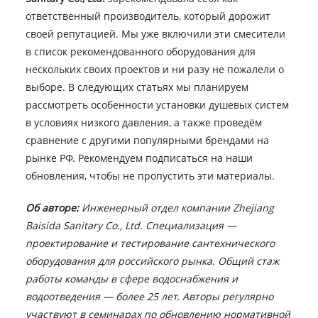
ответственный производитель, который дорожит
своей репутацией. Мы уже включили эти смесители
в список рекомендованного оборудования для
нескольких своих проектов и ни разу не пожалели о
выборе. В следующих статьях мы планируем
рассмотреть особенности установки душевых систем
в условиях низкого давления, а также проведём
сравнение с другими популярными брендами на
рынке РФ. Рекомендуем подписаться на наши
обновления, чтобы не пропустить эти материалы.
Об авторе:
Инженерный отдел компании Zhejiang
Baisida Sanitary Co., Ltd. Специализация —
проектирование и тестирование сантехнического
оборудования для российского рынка. Общий стаж
работы команды в сфере водоснабжения и
водоотведения — более 25 лет. Авторы регулярно
участвуют в семинарах по обновлению нормативной