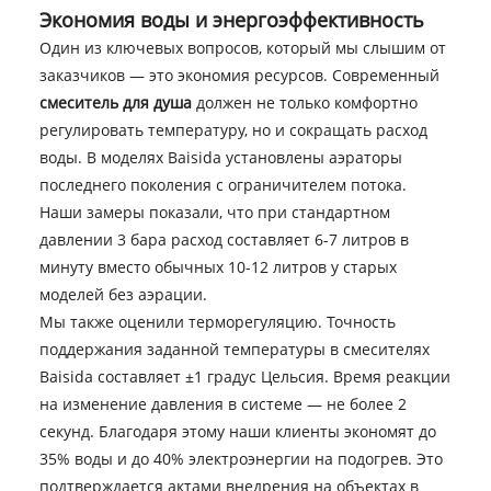
Экономия воды и энергоэффективность
Один из ключевых вопросов, который мы слышим от
заказчиков — это экономия ресурсов. Современный
смеситель для душа
должен не только комфортно
регулировать температуру, но и сокращать расход
воды. В моделях Baisida установлены аэраторы
последнего поколения с ограничителем потока.
Наши замеры показали, что при стандартном
давлении 3 бара расход составляет 6-7 литров в
минуту вместо обычных 10-12 литров у старых
моделей без аэрации.
Мы также оценили терморегуляцию. Точность
поддержания заданной температуры в смесителях
Baisida составляет ±1 градус Цельсия. Время реакции
на изменение давления в системе — не более 2
секунд. Благодаря этому наши клиенты экономят до
35% воды и до 40% электроэнергии на подогрев. Это
подтверждается актами внедрения на объектах в