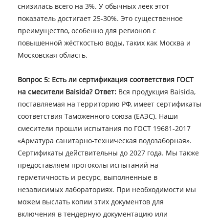
снизилась всего на 3%. У обычных леек этот
показатель достигает 25-30%. Это существенное
преимущество, особенно для регионов с
повышенной жёсткостью воды, таких как Москва и
Московская область.
Вопрос 5: Есть ли сертификация соответствия ГОСТ
на смесители Baisida?
Ответ:
Вся продукция Baisida,
поставляемая на территорию РФ, имеет сертификаты
соответствия Таможенного союза (ЕАЭС). Наши
смесители прошли испытания по ГОСТ 19681-2017
«Арматура санитарно-техническая водозаборная».
Сертификаты действительны до 2027 года. Мы также
предоставляем протоколы испытаний на
герметичность и ресурс, выполненные в
независимых лабораториях. При необходимости мы
можем выслать копии этих документов для
включения в тендерную документацию или