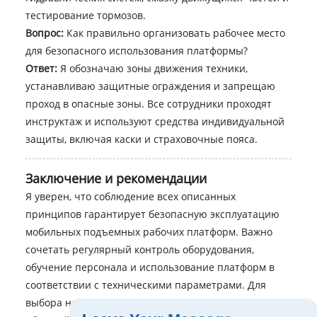
тестирование тормозов.
Вопрос:
Как правильно организовать рабочее место
для безопасного использования платформы?
Ответ:
Я обозначаю зоны движения техники,
устанавливаю защитные ограждения и запрещаю
проход в опасные зоны. Все сотрудники проходят
инструктаж и используют средства индивидуальной
защиты, включая каски и страховочные пояса.
Заключение и рекомендации
Я уверен, что соблюдение всех описанных
принципов гарантирует безопасную эксплуатацию
мобильных подъемных рабочих платформ. Важно
сочетать регулярный контроль оборудования,
обучение персонала и использование платформ в
соответствии с техническими параметрами. Для
выбора надежных и сертифицированных решений