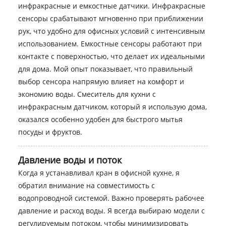
инфракрасные и емкостные датчики. Инфракрасные
сенсоры срабатывают мгновенно при приближении
рук, что удобно для офисных условий с интенсивным
использованием. Емкостные сенсоры работают при
контакте с поверхностью, что делает их идеальными
для дома. Мой опыт показывает, что правильный
выбор сенсора напрямую влияет на комфорт и
экономию воды. Смеситель для кухни с
инфракрасным датчиком, который я использую дома,
оказался особенно удобен для быстрого мытья
посуды и фруктов.
Давление воды и поток
Когда я устанавливал кран в офисной кухне, я
обратил внимание на совместимость с
водопроводной системой. Важно проверять рабочее
давление и расход воды. Я всегда выбираю модели с
регулируемым потоком, чтобы минимизировать