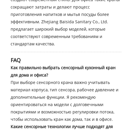
сокращают затраты и делают процесс
приготовления напитков и мытья посуды более
эффективным. Zhejiang Baisida Sanitary Co., Ltd.
предлагает широкий выбор моделей, которые
соответствуют современным требованиям и
стандартам качества.
FAQ
Как правильно выбрать сенсорный кухонный кран
для дома и офиса?
При выборе сенсорного крана важно учитывать
материал корпуса, тип сенсора, рабочее давление и
дополнительные функции. Я рекомендую
ориентироваться на модели с долговечными
покрытиями и возможностью регулировки потока,
чтобы использовать кран как дома, так и в офисе.
Какие сенсорные технологии лучше подходят для