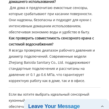
домашнего использования?
Для дома я предпочитаю емкостные сенсоры,
которые срабатывают при касании поверхности.
Они надежны, безопасны и подходят для кухни с
интенсивным домашним использованием,
обеспечивая экономию воды и удобство в быту.
Как проверить совместимость сенсорного крана с
системой водоснабжения?
Я всегда проверяю диапазон рабочего давления и
диаметр подключений. Современные модели
Zhejiang Baisida Sanitary Co., Ltd. поддерживают
стандартные подключения и рассчитаны на
давление от 0.1 до 0.6 МПа, что гарантирует
корректную работу как в доме, так и в офисе.
Если вы хотите выбрать идеальный сенсорный
кухонный кран, который прослужит долго и
Leave Your Message
обеспечит удобство в любом помещении, обратитесь