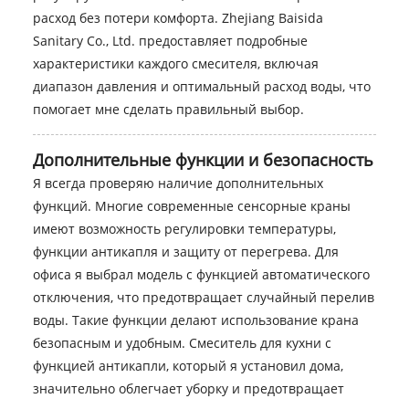
расход без потери комфорта. Zhejiang Baisida
Sanitary Co., Ltd. предоставляет подробные
характеристики каждого смесителя, включая
диапазон давления и оптимальный расход воды, что
помогает мне сделать правильный выбор.
Дополнительные функции и безопасность
Я всегда проверяю наличие дополнительных
функций. Многие современные сенсорные краны
имеют возможность регулировки температуры,
функции антикапля и защиту от перегрева. Для
офиса я выбрал модель с функцией автоматического
отключения, что предотвращает случайный перелив
воды. Такие функции делают использование крана
безопасным и удобным. Смеситель для кухни с
функцией антикапли, который я установил дома,
значительно облегчает уборку и предотвращает