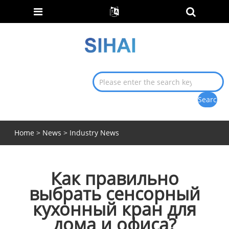
Home
>
News
>
Industry News
Как правильно
выбрать сенсорный
кухонный кран для
дома и офиса?