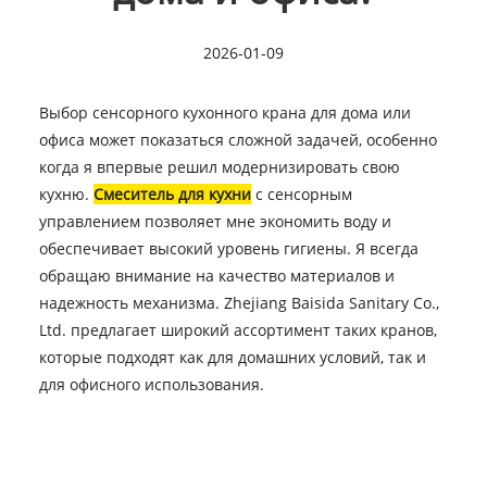
2026-01-09
Выбор сенсорного кухонного крана для дома или
офиса может показаться сложной задачей, особенно
когда я впервые решил модернизировать свою
кухню.
Смеситель для кухни
с сенсорным
управлением позволяет мне экономить воду и
обеспечивает высокий уровень гигиены. Я всегда
обращаю внимание на качество материалов и
надежность механизма. Zhejiang Baisida Sanitary Co.,
Ltd. предлагает широкий ассортимент таких кранов,
которые подходят как для домашних условий, так и
для офисного использования.