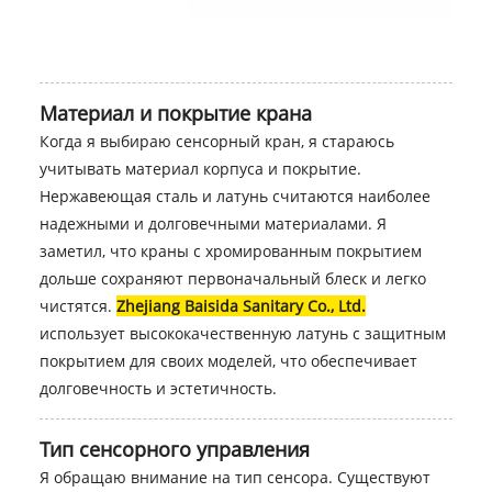
Материал и покрытие крана
Когда я выбираю сенсорный кран, я стараюсь
учитывать материал корпуса и покрытие.
Нержавеющая сталь и латунь считаются наиболее
надежными и долговечными материалами. Я
заметил, что краны с хромированным покрытием
дольше сохраняют первоначальный блеск и легко
чистятся.
Zhejiang Baisida Sanitary Co., Ltd.
использует высококачественную латунь с защитным
покрытием для своих моделей, что обеспечивает
долговечность и эстетичность.
Тип сенсорного управления
Я обращаю внимание на тип сенсора. Существуют