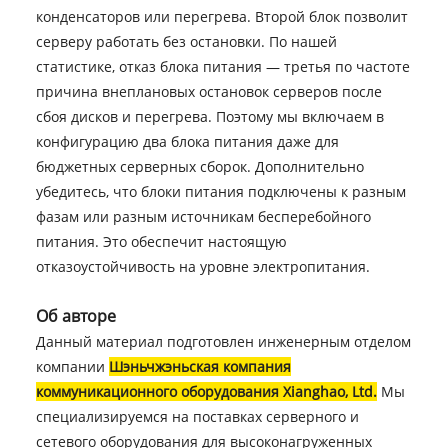
конденсаторов или перегрева. Второй блок позволит
серверу работать без остановки. По нашей
статистике, отказ блока питания — третья по частоте
причина внеплановых остановок серверов после
сбоя дисков и перегрева. Поэтому мы включаем в
конфигурацию два блока питания даже для
бюджетных серверных сборок. Дополнительно
убедитесь, что блоки питания подключены к разным
фазам или разным источникам бесперебойного
питания. Это обеспечит настоящую
отказоустойчивость на уровне электропитания.
Об авторе
Данный материал подготовлен инженерным отделом
компании
Шэньчжэньская компания
коммуникационного оборудования Xianghao, Ltd.
Мы
специализируемся на поставках серверного и
сетевого оборудования для высоконагруженных