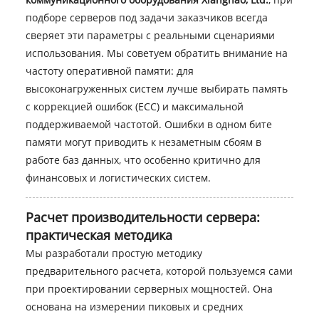
подборе серверов под задачи заказчиков всегда
сверяет эти параметры с реальными сценариями
использования. Мы советуем обратить внимание на
частоту оперативной памяти: для
высоконагруженных систем лучше выбирать память
с коррекцией ошибок (ECC) и максимальной
поддерживаемой частотой. Ошибки в одном бите
памяти могут приводить к незаметным сбоям в
работе баз данных, что особенно критично для
финансовых и логистических систем.
Расчет производительности сервера:
практическая методика
Мы разработали простую методику
предварительного расчета, которой пользуемся сами
при проектировании серверных мощностей. Она
основана на измерении пиковых и средних