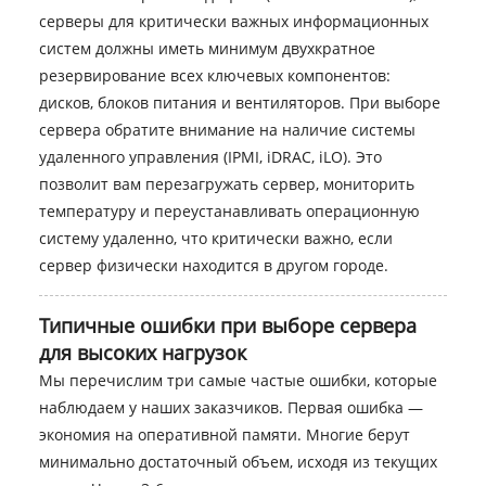
серверы для критически важных информационных
систем должны иметь минимум двухкратное
резервирование всех ключевых компонентов:
дисков, блоков питания и вентиляторов. При выборе
сервера обратите внимание на наличие системы
удаленного управления (IPMI, iDRAC, iLO). Это
позволит вам перезагружать сервер, мониторить
температуру и переустанавливать операционную
систему удаленно, что критически важно, если
сервер физически находится в другом городе.
Типичные ошибки при выборе сервера
для высоких нагрузок
Мы перечислим три самые частые ошибки, которые
наблюдаем у наших заказчиков. Первая ошибка —
экономия на оперативной памяти. Многие берут
минимально достаточный объем, исходя из текущих