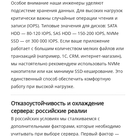
Особое внимание наши инженеры уделяют
подсистеме хранения данных. Для высоких нагрузок
критически важны случайные операции чтения и
записи (IOPS). Типовые значения для дисков: SATA
HDD — 80-120 IOPS, SAS HDD — 150-200 IOPS, NVMe
SSD — от 300 000 IOPS. Если ваше приложение
работает с большим количеством мелких файлов или
транзакций (например, 1C, CRM, интернет-магазин),
мы настоятельно рекомендуем использовать NVMe
накопители или как минимум SSD-кеширование. Это
единственный способ обеспечить комфортную
работу при высокой нагрузке.
Отказоустойчивость и охлаждение
сервера: российские реалии
В российских условиях мы сталкиваемся с
дополнительными факторами, которые необходимо
учитывать при выборе сервера. Первый фактор —