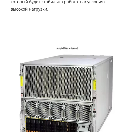
который будет стабильно работать в условиях
высокой нагрузки.