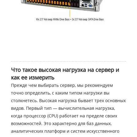
Что такое высокая нагрузка на сервер и
как ее измерить
Прежде чем выбирать сервер, мы рекомендуем
точно определить, с каким типом нагрузки вы
столкнетесь. Высокая нагрузка бывает трех основных
видов. Первый тип — вычислительная нагрузка,
когда процессор (CPU) работает на пределе своих
возможностей. Это характерно для баз данных,
аналитических платформ и систем искусственного