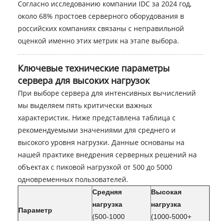
Согласно исследованию компании IDC за 2024 год,
около 68% простоев серверного оборудования в
российских компаниях связаны с неправильной
оценкой именно этих метрик на этапе выбора.
Ключевые технические параметры
сервера для высоких нагрузок
При выборе сервера для интенсивных вычислений
мы выделяем пять критически важных
характеристик. Ниже представлена таблица с
рекомендуемыми значениями для среднего и
высокого уровня нагрузки. Данные основаны на
нашей практике внедрения серверных решений на
объектах с пиковой нагрузкой от 500 до 5000
одновременных пользователей.
Средняя
Высокая
нагрузка
нагрузка
Параметр
(500-1000
(1000-5000+