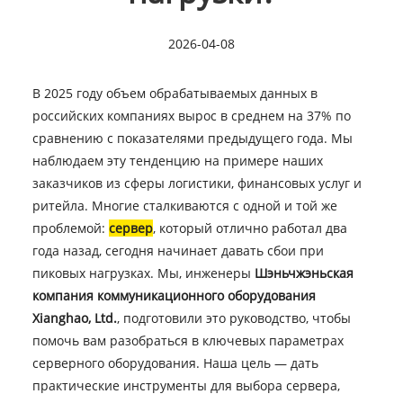
2026-04-08
В 2025 году объем обрабатываемых данных в
российских компаниях вырос в среднем на 37% по
сравнению с показателями предыдущего года. Мы
наблюдаем эту тенденцию на примере наших
заказчиков из сферы логистики, финансовых услуг и
ритейла. Многие сталкиваются с одной и той же
проблемой:
сервер
, который отлично работал два
года назад, сегодня начинает давать сбои при
пиковых нагрузках. Мы, инженеры
Шэньчжэньская
компания коммуникационного оборудования
Xianghao, Ltd.
, подготовили это руководство, чтобы
помочь вам разобраться в ключевых параметрах
серверного оборудования. Наша цель — дать
практические инструменты для выбора сервера,