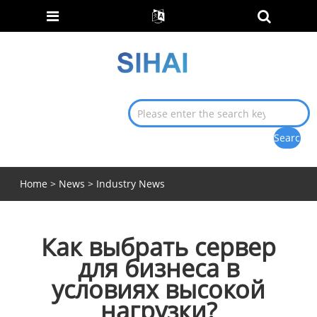
Home
>
News
>
Industry News
Как выбрать сервер
для бизнеса в
условиях высокой
нагрузки?