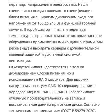
перепады напряжения в электросетях. Наши
специалисты всегда включают в спецификацию
блоки питания с широким диапазоном входного
напряжения (от 100 до 240 В) и функцией горячей
замены. Второй фактор — пыль и перепады
температур в серверных комнатах, которые часто не
оборудованы промышленными кондиционерами. Мы
рекомендуем выбирать серверы с дополнительной
пылевой защитой и усиленной системой
вентиляции.
Отказоустойчивость достигается не только
дублированием блоков питания, но и
использованием RAID-массивов. Для высоких
нагрузок мы советуем RAID 10 (зеркалирование +
чередование) или RAID 50. RAID 10 обеспечивает
отличную производительность на запись и
восстановление данных при отказе диска. Согласно
техническим рекомендациям (ГОСТ Р 59279-2020),