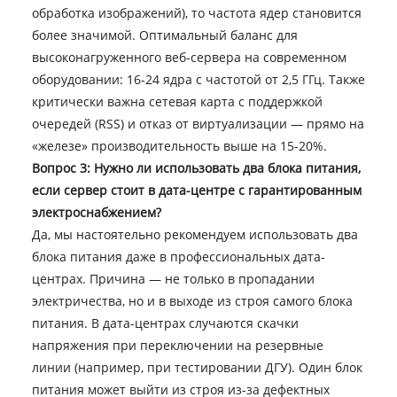
обработка изображений), то частота ядер становится
более значимой. Оптимальный баланс для
высоконагруженного веб-сервера на современном
оборудовании: 16-24 ядра с частотой от 2,5 ГГц. Также
критически важна сетевая карта с поддержкой
очередей (RSS) и отказ от виртуализации — прямо на
«железе» производительность выше на 15-20%.
Вопрос 3: Нужно ли использовать два блока питания,
если сервер стоит в дата-центре с гарантированным
электроснабжением?
Да, мы настоятельно рекомендуем использовать два
блока питания даже в профессиональных дата-
центрах. Причина — не только в пропадании
электричества, но и в выходе из строя самого блока
питания. В дата-центрах случаются скачки
напряжения при переключении на резервные
линии (например, при тестировании ДГУ). Один блок
питания может выйти из строя из-за дефектных