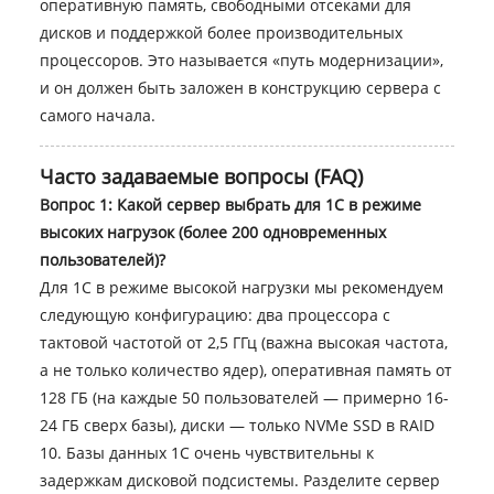
оперативную память, свободными отсеками для
дисков и поддержкой более производительных
процессоров. Это называется «путь модернизации»,
и он должен быть заложен в конструкцию сервера с
самого начала.
Часто задаваемые вопросы (FAQ)
Вопрос 1: Какой сервер выбрать для 1С в режиме
высоких нагрузок (более 200 одновременных
пользователей)?
Для 1С в режиме высокой нагрузки мы рекомендуем
следующую конфигурацию: два процессора с
тактовой частотой от 2,5 ГГц (важна высокая частота,
а не только количество ядер), оперативная память от
128 ГБ (на каждые 50 пользователей — примерно 16-
24 ГБ сверх базы), диски — только NVMe SSD в RAID
10. Базы данных 1С очень чувствительны к
задержкам дисковой подсистемы. Разделите сервер