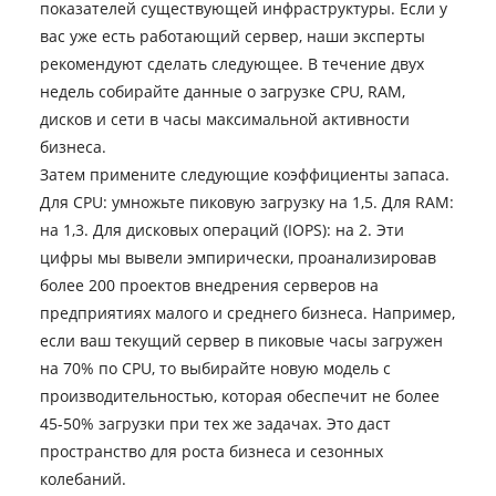
показателей существующей инфраструктуры. Если у
вас уже есть работающий сервер, наши эксперты
рекомендуют сделать следующее. В течение двух
недель собирайте данные о загрузке CPU, RAM,
дисков и сети в часы максимальной активности
бизнеса.
Затем примените следующие коэффициенты запаса.
Для CPU: умножьте пиковую загрузку на 1,5. Для RAM:
на 1,3. Для дисковых операций (IOPS): на 2. Эти
цифры мы вывели эмпирически, проанализировав
более 200 проектов внедрения серверов на
предприятиях малого и среднего бизнеса. Например,
если ваш текущий сервер в пиковые часы загружен
на 70% по CPU, то выбирайте новую модель с
производительностью, которая обеспечит не более
45-50% загрузки при тех же задачах. Это даст
пространство для роста бизнеса и сезонных
колебаний.