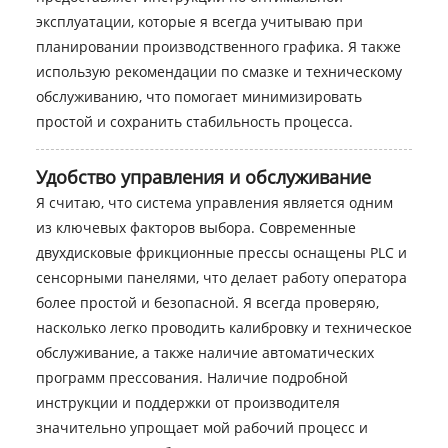
эксплуатации, которые я всегда учитываю при
планировании производственного графика. Я также
использую рекомендации по смазке и техническому
обслуживанию, что помогает минимизировать
простой и сохранить стабильность процесса.
Удобство управления и обслуживание
Я считаю, что система управления является одним
из ключевых факторов выбора. Современные
двухдисковые фрикционные прессы оснащены PLC и
сенсорными панелями, что делает работу оператора
более простой и безопасной. Я всегда проверяю,
насколько легко проводить калибровку и техническое
обслуживание, а также наличие автоматических
программ прессования. Наличие подробной
инструкции и поддержки от производителя
значительно упрощает мой рабочий процесс и