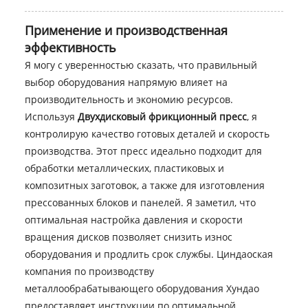
Применение и производственная
эффективность
Я могу с уверенностью сказать, что правильный
выбор оборудования напрямую влияет на
производительность и экономию ресурсов.
Используя
Двухдисковый фрикционный пресс
, я
контролирую качество готовых деталей и скорость
производства. Этот пресс идеально подходит для
обработки металлических, пластиковых и
композитных заготовок, а также для изготовления
прессованных блоков и панелей. Я заметил, что
оптимальная настройка давления и скорости
вращения дисков позволяет снизить износ
оборудования и продлить срок службы. Циндаоская
компания по производству
металлообрабатывающего оборудования Хундао
предоставляет инструкции по оптимальной