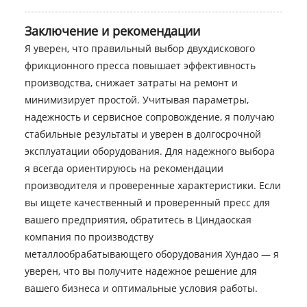
Заключение и рекомендации
Я уверен, что правильный выбор двухдискового
фрикционного пресса повышает эффективность
производства, снижает затраты на ремонт и
минимизирует простой. Учитывая параметры,
надежность и сервисное сопровождение, я получаю
стабильные результаты и уверен в долгосрочной
эксплуатации оборудования. Для надежного выбора
я всегда ориентируюсь на рекомендации
производителя и проверенные характеристики. Если
вы ищете качественный и проверенный пресс для
вашего предприятия, обратитесь в Циндаоская
компания по производству
металлообрабатывающего оборудования Хундао — я
уверен, что вы получите надежное решение для
вашего бизнеса и оптимальные условия работы.