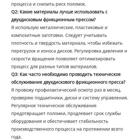
процесса и снизить риск поломок.
Q2: Какие материалы лучше использовать с
двухдисковым фрикционным прессом?
Я использую металлические, пластиковые и
композитные заготовки. Следует учитывать
плотность и твердость материала, чтобы избежать
перегрузок и износа дисков. Регулировка давления и
скорости вращения позволяет оптимизировать
процесс для разных типов материалов.
Q3: Как часто необходимо проводить техническое
обслуживание двухдискового фрикционного пресса?
Я провожу профилактический осмотр раз в месяц,
проверяю подшипники, диски и систему управления.
Регулярное техническое обслуживание
предотвращает поломки, продлевает срок службы
оборудования и обеспечивает стабильность
производственного процесса на протяжении всего
года.