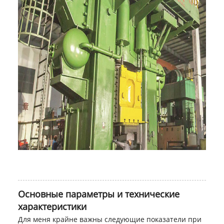
Основные параметры и технические
характеристики
Для меня крайне важны следующие показатели при