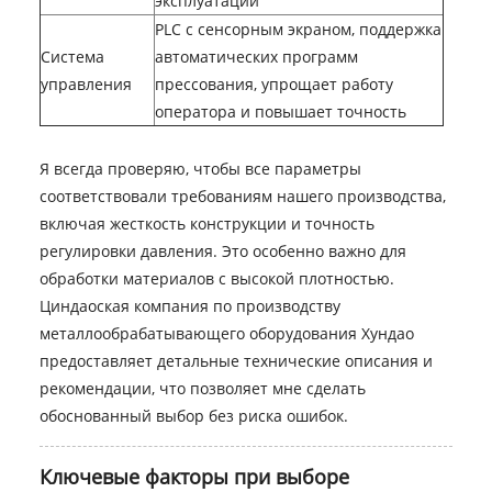
эксплуатации
PLC с сенсорным экраном, поддержка
Система
автоматических программ
управления
прессования, упрощает работу
оператора и повышает точность
Я всегда проверяю, чтобы все параметры
соответствовали требованиям нашего производства,
включая жесткость конструкции и точность
регулировки давления. Это особенно важно для
обработки материалов с высокой плотностью.
Циндаоская компания по производству
металлообрабатывающего оборудования Хундао
предоставляет детальные технические описания и
рекомендации, что позволяет мне сделать
обоснованный выбор без риска ошибок.
Ключевые факторы при выборе