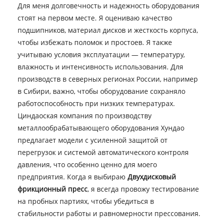
Для меня долговечность и надежность оборудования
стоят на первом месте. Я оцениваю качество
подшипников, материал дисков и жесткость корпуса,
чтобы избежать поломок и простоев. Я также
учитываю условия эксплуатации — температуру,
влажность и интенсивность использования. Для
производств в северных регионах России, например
в Сибири, важно, чтобы оборудование сохраняло
работоспособность при низких температурах.
Циндаоская компания по производству
металлообрабатывающего оборудования Хундао
предлагает модели с усиленной защитой от
перегрузок и системой автоматического контроля
давления, что особенно ценно для моего
предприятия. Когда я выбираю
Двухдисковый
фрикционный пресс
, я всегда провожу тестирование
на пробных партиях, чтобы убедиться в
стабильности работы и равномерности прессования.