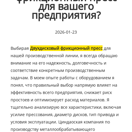
для вашего
предприятия?
2026-01-23
Выбирая
Двухдисковый фрикционный пресс
для
нашей производственной линии, я всегда обращаю
внимание на его надежность, долговечность и
соответствие конкретным производственным
задачам. В моем опыте работы с оборудованием я
понял, что правильный выбор напрямую влияет на
эффективность всего предприятия, снижает риск
простоев и оптимизирует расход материалов. Я
тщательно анализирую все характеристики, включая
усилие прессования, диаметр дисков, тип привода и
условия эксплуатации. Циндаоская компания по
производству металлообрабатывающего