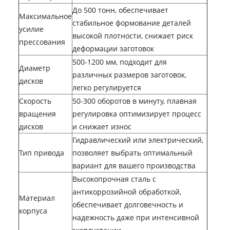
До 500 тонн, обеспечивает
Максимальное
стабильное формование деталей
усилие
высокой плотности, снижает риск
прессования
деформации заготовок
500-1200 мм, подходит для
Диаметр
различных размеров заготовок,
дисков
легко регулируется
Скорость
50-300 оборотов в минуту, плавная
вращения
регулировка оптимизирует процесс
дисков
и снижает износ
Гидравлический или электрический,
Тип привода
позволяет выбрать оптимальный
вариант для вашего производства
Высокопрочная сталь с
антикоррозийной обработкой,
Материал
обеспечивает долговечность и
корпуса
надежность даже при интенсивной