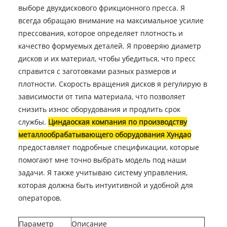
выборе двухдискового фрикционного пресса. Я
всегда обращаю внимание на максимальное усилие
прессования, которое определяет плотность и
качество формуемых деталей. Я проверяю диаметр
дисков и их материал, чтобы убедиться, что пресс
справится с заготовками разных размеров и
плотности. Скорость вращения дисков я регулирую в
зависимости от типа материала, что позволяет
снизить износ оборудования и продлить срок
службы.
Циндаоская компания по производству
металлообрабатывающего оборудования Хундао
предоставляет подробные спецификации, которые
помогают мне точно выбрать модель под наши
задачи. Я также учитываю систему управления,
которая должна быть интуитивной и удобной для
операторов.
Параметр
Описание