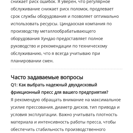
снижает риск ошибок. Я уверен, что регулярное
обслуживание снижает риск поломок, продлевает
срок службы оборудования и позволяет оптимально
использовать ресурсы. Циндаоская компания по
производству металлообрабатывающего
оборудования Хундао предоставляет полное
руководство и рекомендации по техническому
обслуживанию, что я всегда учитываю при
планировании смен.
Часто задаваемые вопросы
Q1: Как выбрать надежный двухдисковый
фрикционный пресс для вашего предприятия?
Я рекомендую обращать внимание на максимальное
усилие прессования, диаметр дисков, тип привода и
условия эксплуатации. Важно учитывать плотность
материала и интенсивность работы пресса, чтобы
обеспечить стабильность производственного