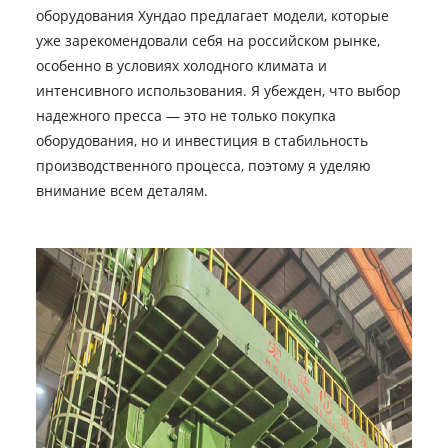
оборудования Хундао предлагает модели, которые
уже зарекомендовали себя на российском рынке,
особенно в условиях холодного климата и
интенсивного использования. Я убежден, что выбор
надежного пресса — это не только покупка
оборудования, но и инвестиция в стабильность
производственного процесса, поэтому я уделяю
внимание всем деталям.