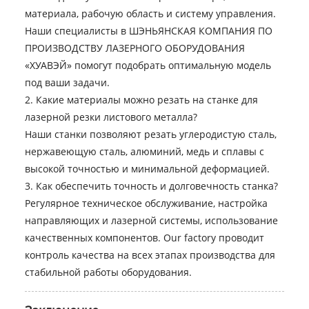
материала, рабочую область и систему управления.
Наши специалисты в ШЭНЬЯНСКАЯ КОМПАНИЯ ПО
ПРОИЗВОДСТВУ ЛАЗЕРНОГО ОБОРУДОВАНИЯ
«ХУАВЭЙ» помогут подобрать оптимальную модель
под ваши задачи.
2. Какие материалы можно резать на станке для
лазерной резки листового металла?
Наши станки позволяют резать углеродистую сталь,
нержавеющую сталь, алюминий, медь и сплавы с
высокой точностью и минимальной деформацией.
3. Как обеспечить точность и долговечность станка?
Регулярное техническое обслуживание, настройка
направляющих и лазерной системы, использование
качественных компонентов. Our factory проводит
контроль качества на всех этапах производства для
стабильной работы оборудования.