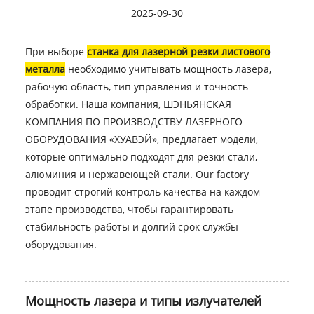
2025-09-30
При выборе
станка для лазерной резки листового
металла
необходимо учитывать мощность лазера,
рабочую область, тип управления и точность
обработки. Наша компания, ШЭНЬЯНСКАЯ
КОМПАНИЯ ПО ПРОИЗВОДСТВУ ЛАЗЕРНОГО
ОБОРУДОВАНИЯ «ХУАВЭЙ», предлагает модели,
которые оптимально подходят для резки стали,
алюминия и нержавеющей стали. Our factory
проводит строгий контроль качества на каждом
этапе производства, чтобы гарантировать
стабильность работы и долгий срок службы
оборудования.
Мощность лазера и типы излучателей