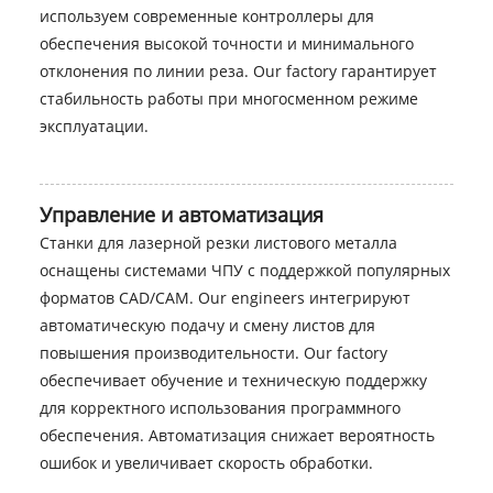
используем современные контроллеры для
обеспечения высокой точности и минимального
отклонения по линии реза. Our factory гарантирует
стабильность работы при многосменном режиме
эксплуатации.
Управление и автоматизация
Станки для лазерной резки листового металла
оснащены системами ЧПУ с поддержкой популярных
форматов CAD/CAM. Our engineers интегрируют
автоматическую подачу и смену листов для
повышения производительности. Our factory
обеспечивает обучение и техническую поддержку
для корректного использования программного
обеспечения. Автоматизация снижает вероятность
ошибок и увеличивает скорость обработки.