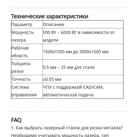
Технические характеристики
Параметр
Описание
Мощность
500 Вт – 6000 Вт в зависимости от
лазера
модели
Рабочая
1500x1500 мм до 3000x1500 мм
область
Толщина
0.5 мм – 25 мм для стали
резки
Точность
±0.05 мм
Система
ЧПУ с поддержкой CAD/CAM,
управления
автоматическая подача
FAQ
1. Как выбрать лазерный станок для резки металла?
Необходимо учитывать мощность лазера, тип