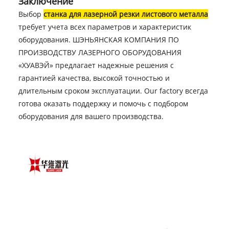
Заключение
Выбор
станка для лазерной резки листового металла
требует учета всех параметров и характеристик
оборудования. ШЭНЬЯНСКАЯ КОМПАНИЯ ПО
ПРОИЗВОДСТВУ ЛАЗЕРНОГО ОБОРУДОВАНИЯ
«ХУАВЭЙ» предлагает надежные решения с
гарантией качества, высокой точностью и
длительным сроком эксплуатации. Our factory всегда
готова оказать поддержку и помочь с подбором
оборудования для вашего производства.