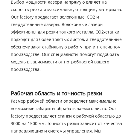
Выбор мощности лазера напрямую влияет на
скорость резки и максимальную толщину материала.
Our factory предлагает волоконные, CO2 и
твердотельные лазеры. Волоконные лазеры
эффективны для резки тонкого металла, CO2-станки
подходят для более толстых листов, а твердотельные
обеспечивают стабильную работу при интенсивном
производстве. Our специалисты помогут подобрать
модель в зависимости от потребностей вашего
производства.
Рабочая область и точность резки
Размер рабочей области определяет максимально
возможные габариты обрабатываемого листа. Our
factory предоставляет станки с рабочей областью до
3000 на 1500 мм. Точность резки зависит от качества
направляющих и системы управления. Мы