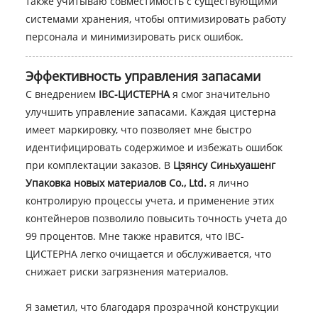
также учитываю совместимость с существующими
системами хранения, чтобы оптимизировать работу
персонала и минимизировать риск ошибок.
Эффективность управления запасами
С внедрением
IBC-ЦИСТЕРНА
я смог значительно
улучшить управление запасами. Каждая цистерна
имеет маркировку, что позволяет мне быстро
идентифицировать содержимое и избежать ошибок
при комплектации заказов. В
Цзянсу Синьхуашенг
Упаковка новых материалов Co., Ltd.
я лично
контролирую процессы учета, и применение этих
контейнеров позволило повысить точность учета до
99 процентов. Мне также нравится, что IBC-
ЦИСТЕРНА легко очищается и обслуживается, что
снижает риски загрязнения материалов.
Я заметил, что благодаря прозрачной конструкции