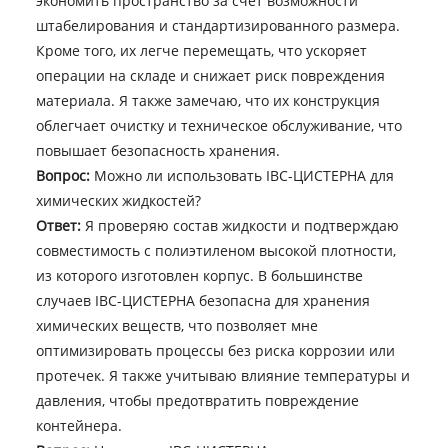
экономить пространство за счет возможности
штабелирования и стандартизированного размера.
Кроме того, их легче перемещать, что ускоряет
операции на складе и снижает риск повреждения
материала. Я также замечаю, что их конструкция
облегчает очистку и техническое обслуживание, что
повышает безопасность хранения.
Вопрос:
Можно ли использовать IBC-ЦИСТЕРНА для
химических жидкостей?
Ответ:
Я проверяю состав жидкости и подтверждаю
совместимость с полиэтиленом высокой плотности,
из которого изготовлен корпус. В большинстве
случаев IBC-ЦИСТЕРНА безопасна для хранения
химических веществ, что позволяет мне
оптимизировать процессы без риска коррозии или
протечек. Я также учитываю влияние температуры и
давления, чтобы предотвратить повреждение
контейнера.