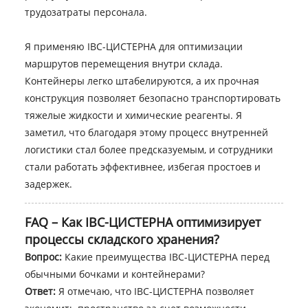
трудозатраты персонала.
Я применяю IBC-ЦИСТЕРНА для оптимизации
маршрутов перемещения внутри склада.
Контейнеры легко штабелируются, а их прочная
конструкция позволяет безопасно транспортировать
тяжелые жидкости и химические реагенты. Я
заметил, что благодаря этому процесс внутренней
логистики стал более предсказуемым, и сотрудники
стали работать эффективнее, избегая простоев и
задержек.
FAQ – Как IBC-ЦИСТЕРНА оптимизирует
процессы складского хранения?
Вопрос:
Какие преимущества IBC-ЦИСТЕРНА перед
обычными бочками и контейнерами?
Ответ:
Я отмечаю, что IBC-ЦИСТЕРНА позволяет