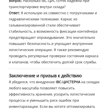
Вопрос:
Насколько IBC-ЦИСТЕРНА надежна при
транспортировке внутри склада?
Ответ:
Я использую их совместно с погрузчиками и
гидравлическими тележками. Каркас из
гальванизированной стали обеспечивает
стабильность, а возможность фиксации контейнера
предотвращает опрокидывание. Это значительно
повышает безопасность и упрощает внутренние
логистические операции. Я также рекомендую
проводить регулярные проверки состояния каркаса
и клапанов, чтобы обеспечить долгий срок службы.
Заключение и призыв к действию
Я убедился, что внедрение
IBC-ЦИСТЕРНА
на складах
любого масштаба позволяет повысить
эффективность хранения, ускорить логистические
процессы и уменьшить риск ошибок при
инвентаризации. Если вы хотите оптимизировать