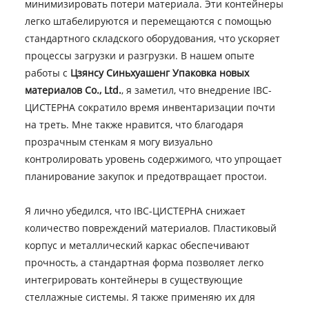
минимизировать потери материала. Эти контейнеры
легко штабелируются и перемещаются с помощью
стандартного складского оборудования, что ускоряет
процессы загрузки и разгрузки. В нашем опыте
работы с
Цзянсу Синьхуашенг Упаковка новых
материалов Co., Ltd.
, я заметил, что внедрение IBC-
ЦИСТЕРНА сократило время инвентаризации почти
на треть. Мне также нравится, что благодаря
прозрачным стенкам я могу визуально
контролировать уровень содержимого, что упрощает
планирование закупок и предотвращает простои.
Я лично убедился, что IBC-ЦИСТЕРНА снижает
количество повреждений материалов. Пластиковый
корпус и металлический каркас обеспечивают
прочность, а стандартная форма позволяет легко
интегрировать контейнеры в существующие
стеллажные системы. Я также применяю их для