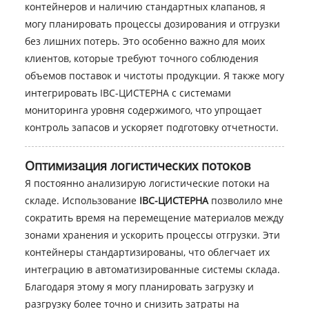
контейнеров и наличию стандартных клапанов, я
могу планировать процессы дозирования и отгрузки
без лишних потерь. Это особенно важно для моих
клиентов, которые требуют точного соблюдения
объемов поставок и чистоты продукции. Я также могу
интегрировать IBC-ЦИСТЕРНА с системами
мониторинга уровня содержимого, что упрощает
контроль запасов и ускоряет подготовку отчетности.
Оптимизация логистических потоков
Я постоянно анализирую логистические потоки на
складе. Использование
IBC-ЦИСТЕРНА
позволило мне
сократить время на перемещение материалов между
зонами хранения и ускорить процессы отгрузки. Эти
контейнеры стандартизированы, что облегчает их
интеграцию в автоматизированные системы склада.
Благодаря этому я могу планировать загрузку и
разгрузку более точно и снизить затраты на