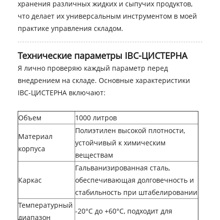
хранения различных жидких и сыпучих продуктов,
что делает их универсальным инструментом в моей
практике управления складом.
Технические параметры IBC-ЦИСТЕРНА
Я лично проверяю каждый параметр перед
внедрением на складе. Основные характеристики
IBC-ЦИСТЕРНА включают:
Объем
1000 литров
Полиэтилен высокой плотности,
Материал
устойчивый к химическим
корпуса
веществам
Гальванизированная сталь,
Каркас
обеспечивающая долговечность и
стабильность при штабелировании
Температурный
-20°C до +60°C, подходит для
диапазон