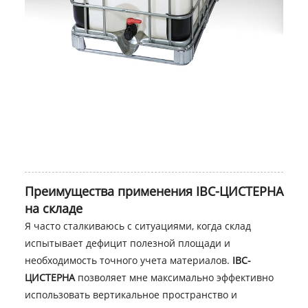
Преимущества применения IBC-ЦИСТЕРНА
на складе
Я часто сталкиваюсь с ситуациями, когда склад
испытывает дефицит полезной площади и
необходимость точного учета материалов.
IBC-
ЦИСТЕРНА
позволяет мне максимально эффективно
использовать вертикальное пространство и