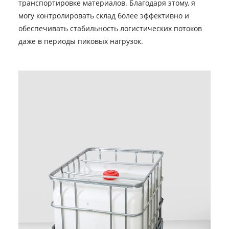
транспортировке материалов. Благодаря этому, я
могу контролировать склад более эффективно и
обеспечивать стабильность логистических потоков
даже в периоды пиковых нагрузок.