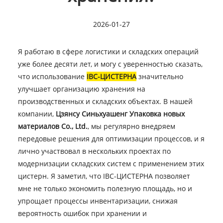
2026-01-27
Я работаю в сфере логистики и складских операций
уже более десяти лет, и могу с уверенностью сказать,
что использование
IBC-ЦИСТЕРНА
значительно
улучшает организацию хранения на
производственных и складских объектах. В нашей
компании,
Цзянсу Синьхуашенг Упаковка новых
материалов Co., Ltd.
, мы регулярно внедряем
передовые решения для оптимизации процессов, и я
лично участвовал в нескольких проектах по
модернизации складских систем с применением этих
цистерн. Я заметил, что IBC-ЦИСТЕРНА позволяет
мне не только экономить полезную площадь, но и
упрощает процессы инвентаризации, снижая
вероятность ошибок при хранении и