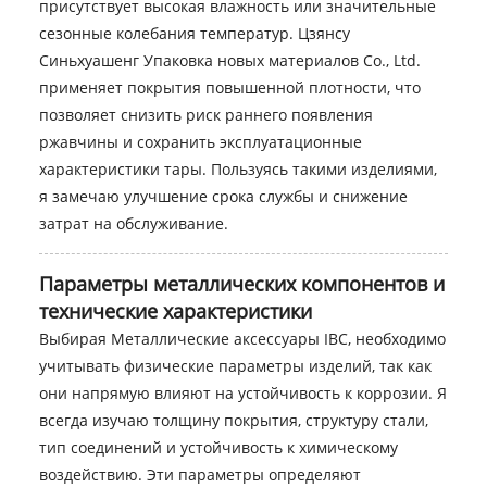
присутствует высокая влажность или значительные
сезонные колебания температур. Цзянсу
Синьхуашенг Упаковка новых материалов Co., Ltd.
применяет покрытия повышенной плотности, что
позволяет снизить риск раннего появления
ржавчины и сохранить эксплуатационные
характеристики тары. Пользуясь такими изделиями,
я замечаю улучшение срока службы и снижение
затрат на обслуживание.
Параметры металлических компонентов и
технические характеристики
Выбирая Металлические аксессуары IBC, необходимо
учитывать физические параметры изделий, так как
они напрямую влияют на устойчивость к коррозии. Я
всегда изучаю толщину покрытия, структуру стали,
тип соединений и устойчивость к химическому
воздействию. Эти параметры определяют