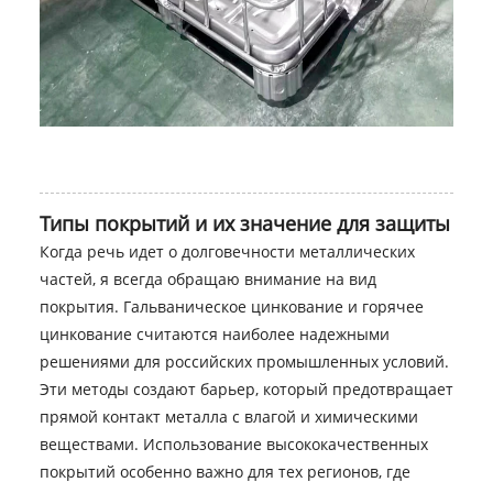
Типы покрытий и их значение для защиты
Когда речь идет о долговечности металлических
частей, я всегда обращаю внимание на вид
покрытия. Гальваническое цинкование и горячее
цинкование считаются наиболее надежными
решениями для российских промышленных условий.
Эти методы создают барьер, который предотвращает
прямой контакт металла с влагой и химическими
веществами. Использование высококачественных
покрытий особенно важно для тех регионов, где