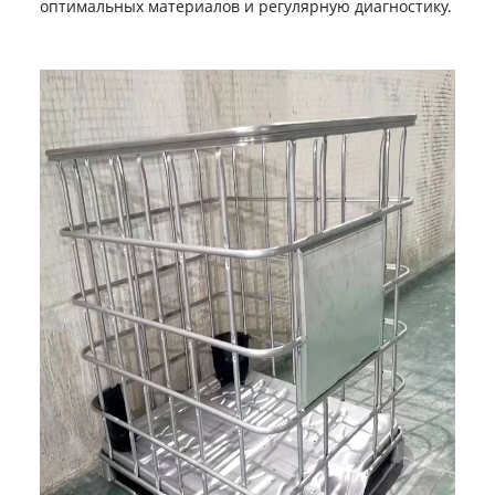
оптимальных материалов и регулярную диагностику.