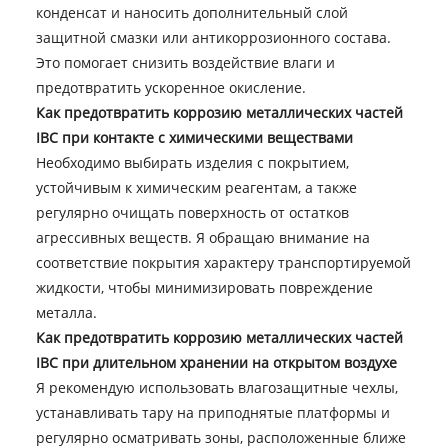
конденсат и наносить дополнительный слой
защитной смазки или антикоррозионного состава.
Это помогает снизить воздействие влаги и
предотвратить ускоренное окисление.
Как предотвратить коррозию металлических частей
IBC при контакте с химическими веществами
Необходимо выбирать изделия с покрытием,
устойчивым к химическим реагентам, а также
регулярно очищать поверхность от остатков
агрессивных веществ. Я обращаю внимание на
соответствие покрытия характеру транспортируемой
жидкости, чтобы минимизировать повреждение
металла.
Как предотвратить коррозию металлических частей
IBC при длительном хранении на открытом воздухе
Я рекомендую использовать влагозащитные чехлы,
устанавливать тару на приподнятые платформы и
регулярно осматривать зоны, расположенные ближе