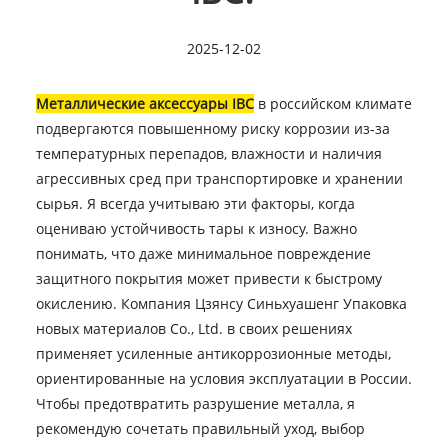
2025-12-02
Металлические аксессуары IBC
в российском климате
подвергаются повышенному риску коррозии из-за
температурных перепадов, влажности и наличия
агрессивных сред при транспортировке и хранении
сырья. Я всегда учитываю эти факторы, когда
оцениваю устойчивость тары к износу. Важно
понимать, что даже минимальное повреждение
защитного покрытия может привести к быстрому
окислению. Компания Цзянсу Синьхуашенг Упаковка
новых материалов Co., Ltd. в своих решениях
применяет усиленные антикоррозионные методы,
ориентированные на условия эксплуатации в России.
Чтобы предотвратить разрушение металла, я
рекомендую сочетать правильный уход, выбор