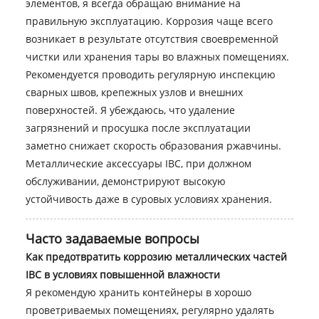
элементов, я всегда обращаю внимание на
правильную эксплуатацию. Коррозия чаще всего
возникает в результате отсутствия своевременной
чистки или хранения тары во влажных помещениях.
Рекомендуется проводить регулярную инспекцию
сварных швов, крепежных узлов и внешних
поверхностей. Я убеждаюсь, что удаление
загрязнений и просушка после эксплуатации
заметно снижает скорость образования ржавчины.
Металлические аксессуары IBC, при должном
обслуживании, демонстрируют высокую
устойчивость даже в суровых условиях хранения.
Часто задаваемые вопросы
Как предотвратить коррозию металлических частей
IBC в условиях повышенной влажности
Я рекомендую хранить контейнеры в хорошо
проветриваемых помещениях, регулярно удалять